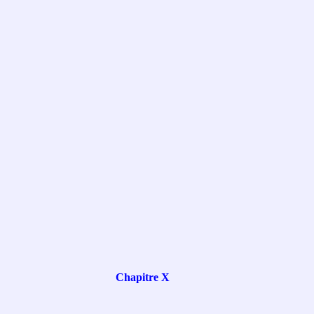
Chapitre X