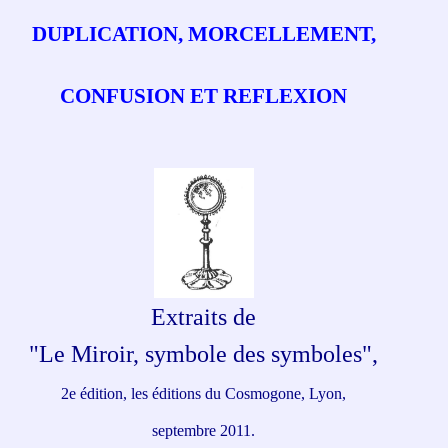
DUPLICATION, MORCELLEMENT,
CONFUSION ET REFLEXION
Extraits de
"Le Miroir, symbole des symboles",
2e édition, les éditions du Cosmogone, Lyon,
septembre 2011.