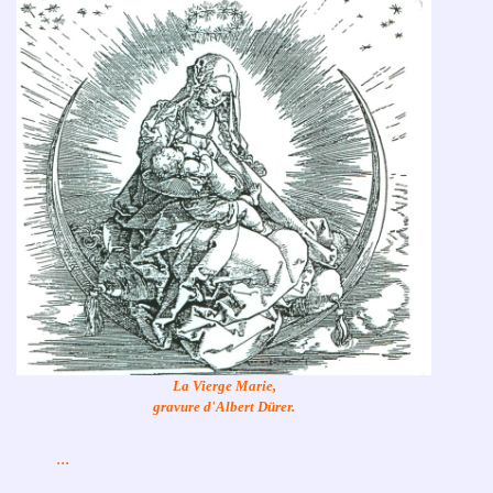
La Vierge Marie,
gravure d'Albert Dürer.
...