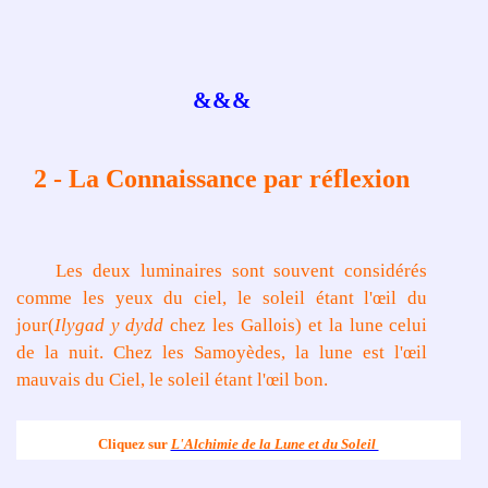
&&&
2 - La Connaissance par réflexion
Les deux luminaires sont souvent considérés
comme les yeux du ciel, le soleil étant l'œil du
jour(
Ilygad y dydd
chez les Gallois) et la lune celui
de la nuit. Chez les Samoyèdes, la lune est l'œil
mauvais du Ciel, le soleil étant l'œil bon.
Cliquez sur
L'Alchimie de la Lune et du Soleil