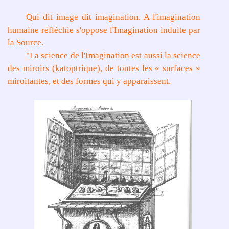
Qui dit image dit imagination. A l'imagination
humaine réfléchie s'oppose l'Imagination induite par
la Source.
"La science de l'Imagination est aussi la science
des miroirs (katoptrique), de toutes les « surfaces »
miroitantes, et des formes qui y apparaissent.