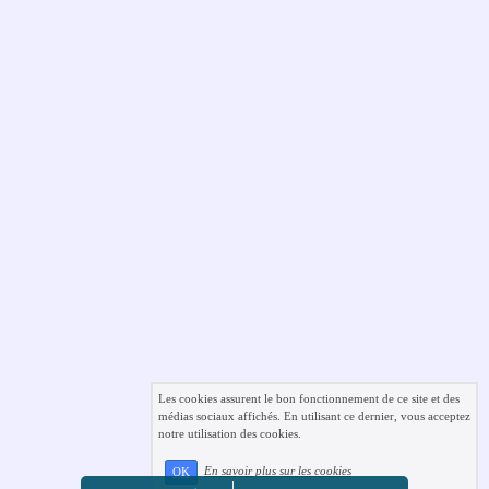
Les cookies assurent le bon fonctionnement de ce site et des
médias sociaux affichés. En utilisant ce dernier, vous acceptez
notre utilisation des cookies.
En savoir plus sur les cookies
OK