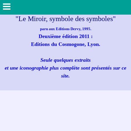
"Le Miroir, symbole des symboles"
paru aux Editions Dervy, 1995.
Deuxième édition 2011 :
Editions du Cosmogone, Lyon.
Seule quelques extraits
et une iconographie plus complète sont présentés sur ce
site.