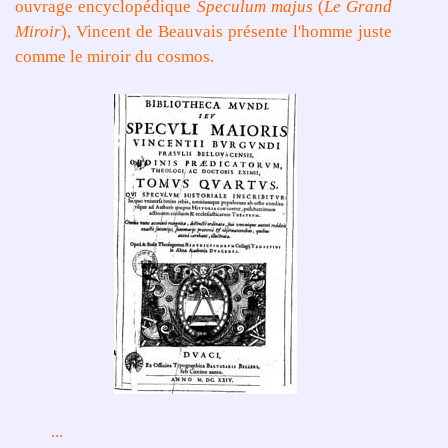
ouvrage encyclopédique
Speculum majus
(
Le Grand
Miroir
), Vincent de Beauvais présente l'homme juste
comme le miroir du cosmos.
...