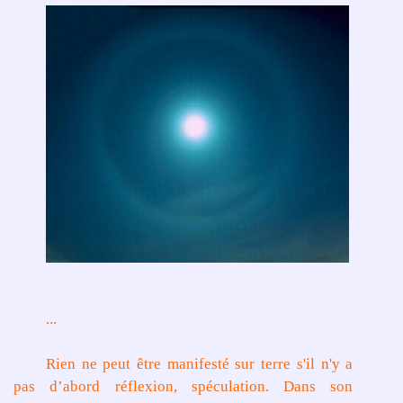
...
Rien ne peut être manifesté sur terre s'il n'y a
pas d’abord réflexion, spéculation. Dans son